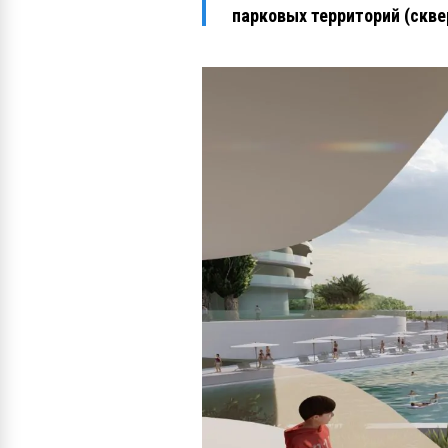
парковых территорий (скве