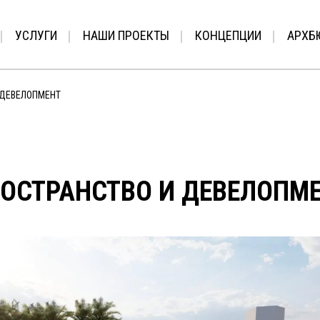
УСЛУГИ
НАШИ ПРОЕКТЫ
КОНЦЕПЦИИ
АРХБ
 ДЕВЕЛОПМЕНТ
ОСТРАНСТВО И ДЕВЕЛОПМ