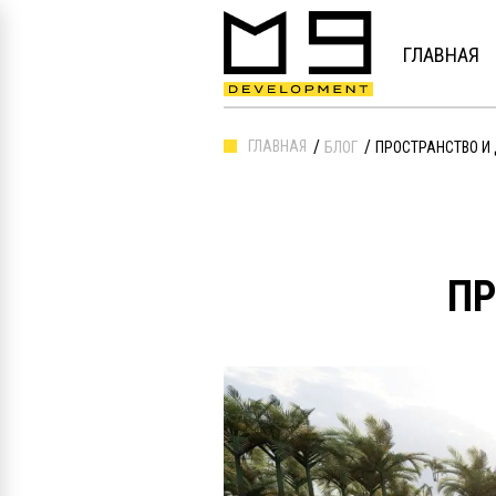
ГЛАВНАЯ
ГЛАВНАЯ
БЛОГ
ПРОСТРАНСТВО И
ПР