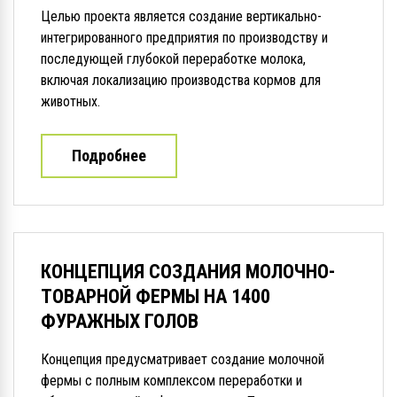
Целью проекта является создание вертикально-
интегрированного предприятия по производству и
последующей глубокой переработке молока,
включая локализацию производства кормов для
животных.
Подробнее
КОНЦЕПЦИЯ СОЗДАНИЯ МОЛОЧНО-
ТОВАРНОЙ ФЕРМЫ НА 1400
ФУРАЖНЫХ ГОЛОВ
Концепция предусматривает создание молочной
фермы с полным комплексом переработки и