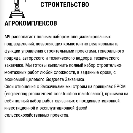
СТРОИТЕЛЬСТВО
АГРОКОМПЛЕКСОВ
М9 располагает полным набором специализированных
подразделений, позволяющих компетентно реализовывать
функции управления строительными проектами, генерального
подряда, авторского и технического надзора, технического
заказчика. Мы готовы выполнить полный набор строительно-
монтажных работ любой сложности, в заданные сроки, с
экономией целевого бюджета Заказчика.
Свои отношения с Заказчиками мы строим на принципах EPCM
(engineering procurement construction maintenance), принимая на
себя полный набор работ связанных с прединвестиционной,
инвестиционной и эксплуатационной фазой
сельскохозяйственных проектов.