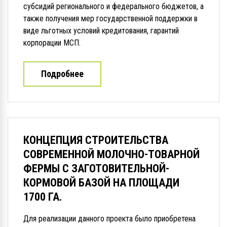
субсидий регионального и федерального бюджетов, а
также получения мер государственной поддержки в
виде льготных условий кредитования, гарантий
корпорации МСП.
Подробнее
КОНЦЕПЦИЯ СТРОИТЕЛЬСТВА
СОВРЕМЕННОЙ МОЛОЧНО-ТОВАРНОЙ
ФЕРМЫ С ЗАГОТОВИТЕЛЬНОЙ-
КОРМОВОЙ БАЗОЙ НА ПЛОЩАДИ
1700 ГА.
Для реализации данного проекта было приобретена