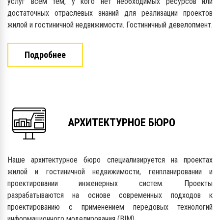
услуг всем тем, у кого нет необходимых ресурсов или
достаточных отраслевых знаний для реализации проектов
жилой и гостиничной недвижимости. Гостиничный девелопмент.
Подробнее
АРХИТЕКТУРНОЕ БЮРО
Наше архитектурное бюро специализируется на проектах
жилой и гостиничной недвижимости, генпланировании и
проектировании инженерных систем. Проекты
разрабатываются на основе современных подходов к
проектированию с применением передовых технологий
информационного моделирования (BIM).