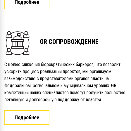
Подробнее
GR СОПРОВОЖДЕНИЕ
С целью снижения бюрократических барьеров, что позволит
ускорить процесс реализации проектов, мы организуем
взаимодействие с представителями органов власти на
федеральном, региональном и муниципальном уровнях. GR
компетенции наших специалистов помогут получить полностью
легальную и долгосрочную поддержку от властей.
Подробнее