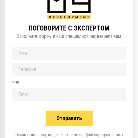
ПОГОВОРИТЕ С ЭКСПЕРТОМ
Заполните форму и наш специалист перезвонит вам
или
Нажимая на кнопку, вы даете согласие на обработку персональных