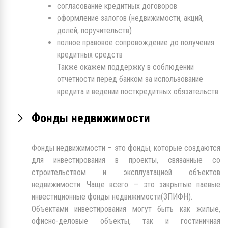
согласование кредитных договоров
оформление залогов (недвижимости, акций,
долей, поручительств)
полное правовое сопровождение до получения
кредитных средств
Также окажем поддержку в соблюдении
отчетности перед банком за использование
кредита и ведении посткредитных обязательств.
Фонды недвижимости
Фонды недвижимости – это фонды, которые создаются
для инвестирования в проекты, связанные со
строительством и эксплуатацией объектов
недвижимости. Чаще всего — это закрытые паевые
инвестиционные фонды недвижимости(ЗПИФН).
Объектами инвестирования могут быть как жилые,
офисно-деловые объекты, так и гостиничная