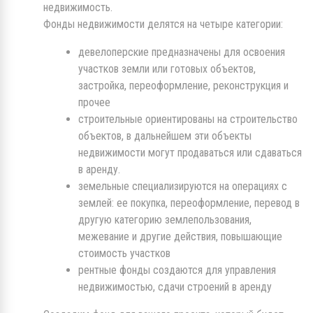
недвижимость.
Фонды недвижимости делятся на четыре категории:
девелоперские предназначены для освоения
участков земли или готовых объектов,
застройка, переоформление, реконструкция и
прочее
строительные ориентированы на строительство
объектов, в дальнейшем эти объекты
недвижимости могут продаваться или сдаваться
в аренду.
земельные специализируются на операциях с
землей: ее покупка, переоформление, перевод в
другую категорию землепользования,
межевание и другие действия, повышающие
стоимость участков
рентные фонды создаются для управления
недвижимостью, сдачи строений в аренду