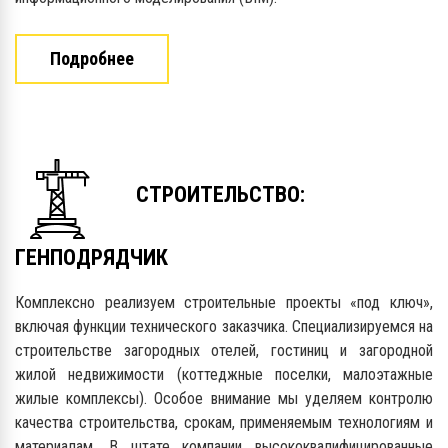
Подробнее
СТРОИТЕЛЬСТВО:
ГЕНПОДРЯДЧИК
Комплексно реализуем строительные проекты «под ключ»,
включая функции технического заказчика. Специализируемся на
строительстве загородных отелей, гостиниц и загородной
жилой недвижимости (коттеджные поселки, малоэтажные
жилые комплексы). Особое внимание мы уделяем контролю
качества строительства, срокам, применяемым технологиям и
материалам.
В штате компании высококвалифицированные