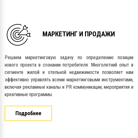
МАРКЕТИНГ И ПРОДАЖИ
Решаем маркетинговую задачу по определению позиции
нового проекта в сознании потребителя. Многолетний опыт в
сегменте жилой и отельной недвижимости позволяет нам
эффективно управлять всеми маркетинговыми инструментами,
включая рекламные каналы и PR коммуникации, мероприятия и
креативные программы.
Подробнее