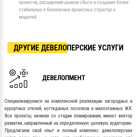
проектов, расширения рынков сбыта и создания более
стабильных и безопасных проектных структур и
моделей.
ДРУГИЕ ДЕВЕЛОПЕРСКИЕ УСЛУГИ
ДЕВЕЛОПМЕНТ
Специализируемся на комплексной реализации загородных и
курортных отелей, коттеджных поселков и малоэтажных ЖК.
Все проекты, начиная со стадии планирования, имеют вектор
развития, направленный на определенную целевую аудиторию.
Предлагаем свой опыт и полный комплекс девелоперских