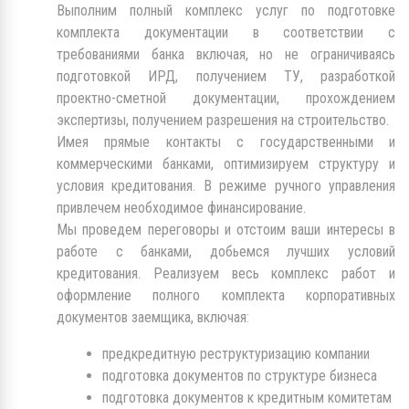
Выполним полный комплекс услуг по подготовке
комплекта документации в соответствии с
требованиями банка включая, но не ограничиваясь
подготовкой ИРД, получением ТУ, разработкой
проектно-сметной документации, прохождением
экспертизы, получением разрешения на строительство.
Имея прямые контакты с государственными и
коммерческими банками, оптимизируем структуру и
условия кредитования. В режиме ручного управления
привлечем необходимое финансирование.
Мы проведем переговоры и отстоим ваши интересы в
работе с банками, добьемся лучших условий
кредитования. Реализуем весь комплекс работ и
оформление полного комплекта корпоративных
документов заемщика, включая:
предкредитную реструктуризацию компании
подготовка документов по структуре бизнеса
подготовка документов к кредитным комитетам