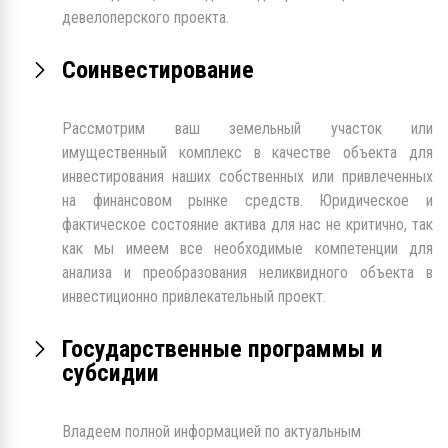
девелоперского проекта.
Соинвестирование
Рассмотрим ваш земельный участок или
имущественный комплекс в качестве объекта для
инвестирования наших собственных или привлеченных
на финансовом рынке средств. Юридическое и
фактическое состояние актива для нас не критично, так
как мы имеем все необходимые компетенции для
анализа и преобразования неликвидного объекта в
инвестиционно привлекательный проект.
Государственные программы и
субсидии
Владеем полной информацией по актуальным