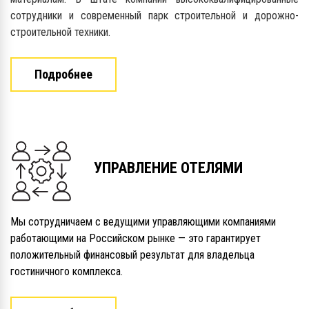
сотрудники и современный парк строительной и дорожно-
строительной техники.
Подробнее
УПРАВЛЕНИЕ ОТЕЛЯМИ
Мы сотрудничаем с ведущими управляющими компаниями
работающими на Российском рынке — это гарантирует
положительный финансовый результат для владельца
гостиничного комплекса.