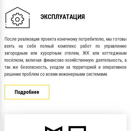
ЭКСПЛУАТАЦИЯ
После реализации проекта конечному потребителю, мы готовы
взять на себя полный комплекс работ по управлению
загородным или курортным отелем, ЖК или коттеджным
посёлком, включая финансово-хозяйственную деятельность, а
так же безопасность, уходом за территорией и оперативное
решение проблем со всеми инженерными системами.
Подробнее