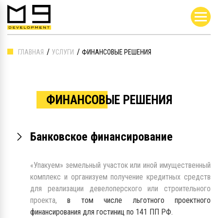
ГЛАВНАЯ
УСЛУГИ
ФИНАНСОВЫЕ РЕШЕНИЯ
ФИНАНСОВЫЕ РЕШЕНИЯ
Банковское финансирование
«Упакуем» земельный участок или иной имущественный
комплекс и организуем получение кредитных средств
для реализации девелоперского или строительного
проекта,
в том числе льготного проектного
финансирования для гостиниц по 141 ПП РФ.