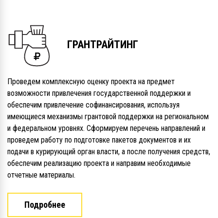
ГРАНТРАЙТИНГ
Проведем комплексную оценку проекта на предмет
возможности привлечения государственной поддержки и
обеспечим привлечение софинансирования, используя
имеющиеся механизмы грантовой поддержки на региональном
и федеральном уровнях. Сформируем перечень направлений и
проведем работу по подготовке пакетов документов и их
подачи в курирующий орган власти, а после получения средств,
обеспечим реализацию проекта и направим необходимые
отчетные материалы.
Подробнее