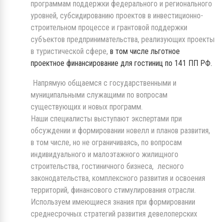
программам поддержки федерального и регионального
уровней, субсидированию проектов в инвестиционно-
строительном процессе и грантовой поддержки
субъектов предпринимательства, реализующих проекты
в туристической сфере,
в том числе льготное
проектное финансирование для гостиниц по 141 ПП РФ.
Напрямую общаемся с государственными и
муниципальными служащими по вопросам
существующих и новых программ.
Наши специалисты выступают экспертами при
обсуждении и формировании новелл и планов развития,
в том числе, но не ограничиваясь, по вопросам
индивидуального и малоэтажного жилищного
строительства, гостиничного бизнеса, лесного
законодательства, комплексного развития и освоения
территорий, финансового стимулирования отрасли.
Используем имеющиеся знания при формировании
среднесрочных стратегий развития девелоперских