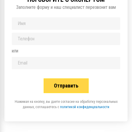
Заполните форму и наш специалист перезвонит вам
или
Нажимая на кнопку, вы даете согласие на обработку персональных
данных, соглашаетесь с
политикой конфиденцеальности