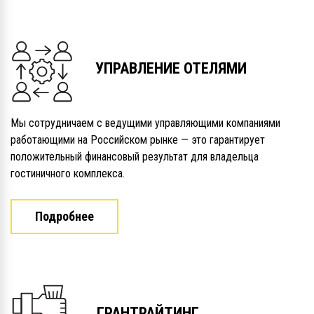
УПРАВЛЕНИЕ ОТЕЛЯМИ
Мы сотрудничаем с ведущими управляющими компаниями
работающими на Российском рынке — это гарантирует
положительный финансовый результат для владельца
гостиничного комплекса.
Подробнее
ГРАНТРАЙТИНГ