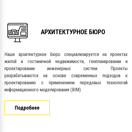
АРХИТЕКТУРНОЕ БЮРО
Наше архитектурное бюро специализируется на проектах
жилой и гостиничной недвижимости, генпланировании и
проектировании инженерных систем. Проекты
разрабатываются на основе современных подходов к
проектированию с применением передовых технологий
информационного моделирования (BIM).
Подробнее