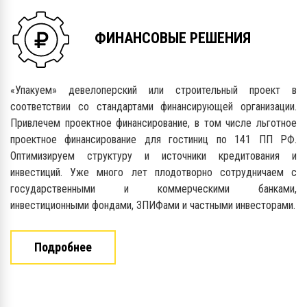
ФИНАНСОВЫЕ РЕШЕНИЯ
«Упакуем» девелоперский или строительный проект в
соответствии со стандартами финансирующей организации.
Привлечем проектное финансирование, в том числе льготное
проектное финансирование для гостиниц по 141 ПП РФ.
Оптимизируем структуру и источники кредитования и
инвестиций. Уже много лет плодотворно сотрудничаем с
государственными и коммерческими банками,
инвестиционными фондами, ЗПИФами и частными инвесторами.
Подробнее