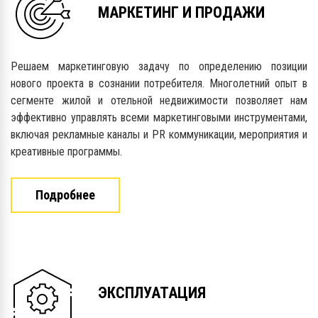
МАРКЕТИНГ И ПРОДАЖИ
Решаем маркетинговую задачу по определению позиции
нового проекта в сознании потребителя. Многолетний опыт в
сегменте жилой и отельной недвижимости позволяет нам
эффективно управлять всеми маркетинговыми инструментами,
включая рекламные каналы и PR коммуникации, мероприятия и
креативные программы.
Подробнее
ЭКСПЛУАТАЦИЯ