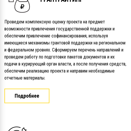
Проведем комплексную оценку проекта на предмет
возможности привлечения государственной поддержки и
обеспечим привлечение софинансирования, используя
имеющиеся механизмы грантовой поддержки на региональном
и федеральном уровнях. Сформируем перечень направлений и
проведем работу по подготовке пакетов документов и их
подачи в курирующий орган власти, а после получения средств,
обеспечим реализацию проекта и направим необходимые
отчетные материалы.
Подробнее