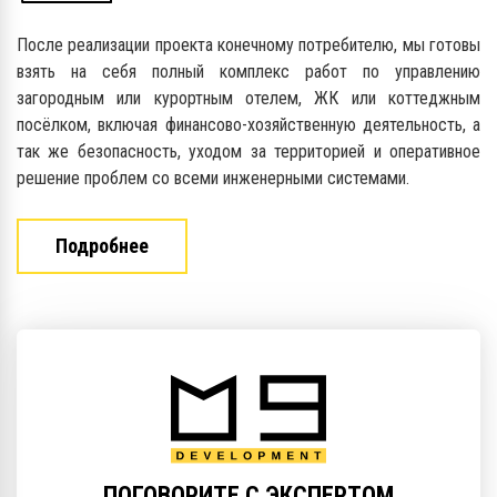
После реализации проекта конечному потребителю, мы готовы
взять на себя полный комплекс работ по управлению
загородным или курортным отелем, ЖК или коттеджным
посёлком, включая финансово-хозяйственную деятельность, а
так же безопасность, уходом за территорией и оперативное
решение проблем со всеми инженерными системами.
Подробнее
ПОГОВОРИТЕ С ЭКСПЕРТОМ