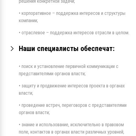
решения конкретной задачи;
• корпоративное – поддержка интересов и структуры
компании;
• отраслевое – поддержка интересов отрасли в целом.
Наши специалисты обеспечат:
• поиск и установление первичной коммуникации с
представителями органов власти;
• защиту и продвижение интересов проекта в органах
власти;
• проведение встреч, переговоров с представителями
органов власти;
• знание и использование, исключительно в правовом
поле, контактов в органах власти различных уровней;