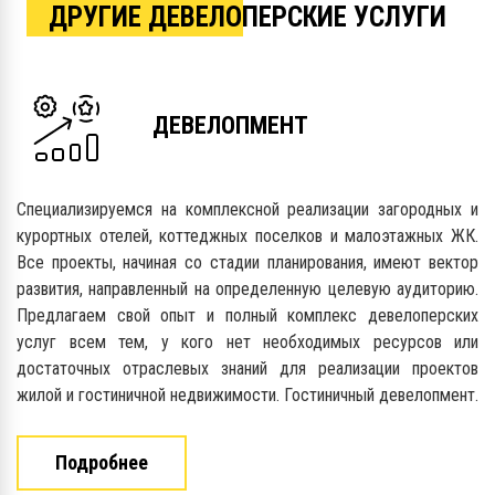
ДРУГИЕ ДЕВЕЛОПЕРСКИЕ УСЛУГИ
ДЕВЕЛОПМЕНТ
Специализируемся на комплексной реализации загородных и
курортных отелей, коттеджных поселков и малоэтажных ЖК.
Все проекты, начиная со стадии планирования, имеют вектор
развития, направленный на определенную целевую аудиторию.
Предлагаем свой опыт и полный комплекс девелоперских
услуг всем тем, у кого нет необходимых ресурсов или
достаточных отраслевых знаний для реализации проектов
жилой и гостиничной недвижимости. Гостиничный девелопмент.
Подробнее