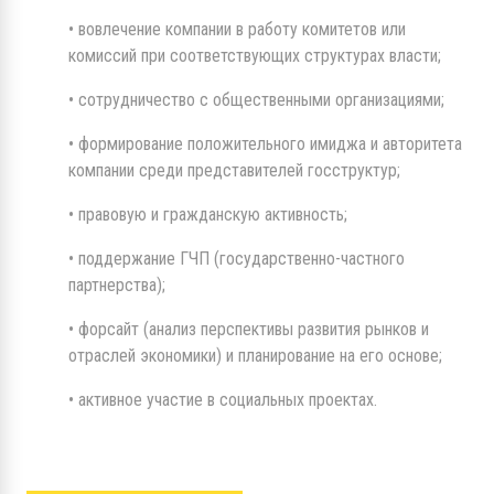
• вовлечение компании в работу комитетов или
комиссий при соответствующих структурах власти;
• сотрудничество с общественными организациями;
• формирование положительного имиджа и авторитета
компании среди представителей госструктур;
• правовую и гражданскую активность;
• поддержание ГЧП (государственно-частного
партнерства);
• форсайт (анализ перспективы развития рынков и
отраслей экономики) и планирование на его основе;
• активное участие в социальных проектах.