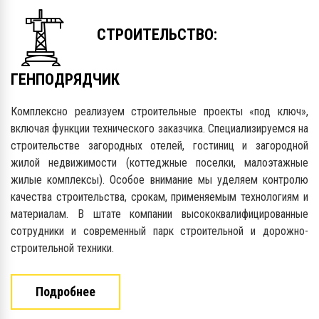
СТРОИТЕЛЬСТВО:
ГЕНПОДРЯДЧИК
Комплексно реализуем строительные проекты «под ключ»,
включая функции технического заказчика. Специализируемся на
строительстве загородных отелей, гостиниц и загородной
жилой недвижимости (коттеджные поселки, малоэтажные
жилые комплексы). Особое внимание мы уделяем контролю
качества строительства, срокам, применяемым технологиям и
материалам.
В штате компании высококвалифицированные
сотрудники и современный парк строительной и дорожно-
строительной техники.
Подробнее