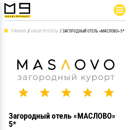
ГЛАВНАЯ
НАШИ ПРОЕКТЫ
ЗАГОРОДНЫЙ ОТЕЛЬ «МАСЛОВО» 5*
Загородный отель «МАСЛОВО»
5*