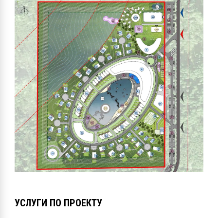
УСЛУГИ ПО ПРОЕКТУ