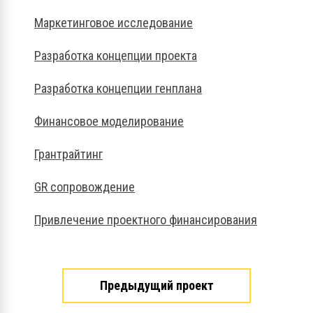
Маркетинговое исследование
Разработка концепции проекта
Разработка концепции генплана
Финансовое моделирование
Грантрайтинг
GR сопровождение
Привлечение проектного финансирования
Предыдущий проект