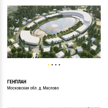
ГЕНПЛАН
Московская обл. д. Маслово