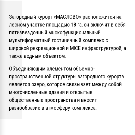
Загородный курорт «МАСЛОВО» расположится на
лесном участке площадью 18 га, он включит в себя
пятизвездочный мнокофункциональный
мультиформатный гостиничный комплекс с
широкой рекреационной и MICE инфраструктурой, а
также водным объектом.
Объединяющим элементом объемно-
пространственной структуры загородного курорта
является озеро, которое связывает между собой
многочисленные здания и открытые
общественные пространства и вносит
разнообразие в атмосферу комплекса.