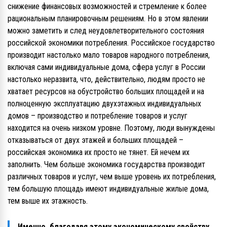
снижение финансовых возможностей и стремление к более
рациональным планировочным решениям. Но в этом явлении
можно заметить и след неудовлетворительного состояния
российской экономики потребления. Российское государство
производит настолько мало товаров народного потребления,
включая сами индивидуальные дома, сфера услуг в России
настолько неразвита, что, действительно, людям просто не
хватает ресурсов на обустройство больших площадей и на
полноценную эксплуатацию двухэтажных индивидуальных
домов – производство и потребление товаров и услуг
находится на очень низком уровне. Поэтому, люди вынуждены
отказываться от двух этажей и больших площадей –
российская экономика их просто не тянет. Ей нечем их
заполнить. Чем больше экономика государства производит
различных товаров и услуг, чем выше уровень их потребления,
тем большую площадь имеют индивидуальные жилые дома,
тем выше их этажность.
Именно, благодаря этому экономическому свойству