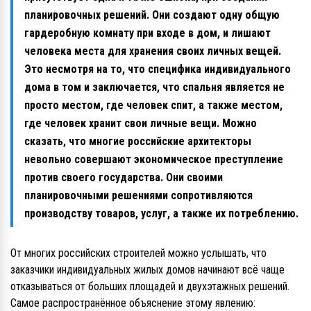
планировочных решений. Они создают одну общую
гардеробную комнату при входе в дом, и лишают
человека места для хранения своих личных вещей.
Это несмотря на то, что специфика индивидуального
дома в том и заключается, что спальня является не
просто местом, где человек спит, а также местом,
где человек хранит свои личные вещи. Можно
сказать, что многие российские архитекторы
невольно совершают экономическое преступление
против своего государства. Они своими
планировочными решениями сопротивляются
производству товаров, услуг, а также их потреблению.
От многих российских строителей можно услышать, что
заказчики индивидуальных жилых домов начинают всё чаще
отказываться от больших площадей и двухэтажных решений.
Самое распространённое объяснение этому явлению: