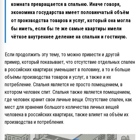
комната превращается в спальню. Иначе говоря,
экономика государства имеет половинчатый объём
от производства товаров и услуг, который она могла
бы иметь, если бы те же самые квартиры имели
чёткое внутреннее деление на спальни и гостиную.
Если продолжить эту тему, то можно привести и другой
пример, который показывает, что отсутствие отдельных спален
в российских квартирах уменьшает в половину, а то и больше
объёмы производства товаров и услуг, а также и их
потребление. Спальня является не просто помещением, в
котором человек спит. Спальня также является помещением,
где человек хранит свои личные вещи. Отсутствие спален, как
мест для хранения большого количества личных вещей
человека в российских квартирах, также влияет на объём их
производства и потребления.