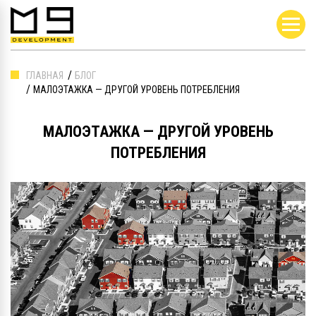
ГЛАВНАЯ
БЛОГ
МАЛОЭТАЖКА — ДРУГОЙ УРОВЕНЬ ПОТРЕБЛЕНИЯ
МАЛОЭТАЖКА — ДРУГОЙ УРОВЕНЬ
ПОТРЕБЛЕНИЯ