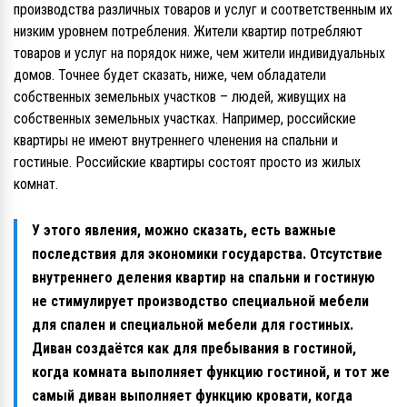
производства различных товаров и услуг и соответственным их
низким уровнем потребления. Жители квартир потребляют
товаров и услуг на порядок ниже, чем жители индивидуальных
домов. Точнее будет сказать, ниже, чем обладатели
собственных земельных участков – людей, живущих на
собственных земельных участках. Например, российские
квартиры не имеют внутреннего членения на спальни и
гостиные. Российские квартиры состоят просто из жилых
комнат.
У этого явления, можно сказать, есть важные
последствия для экономики государства. Отсутствие
внутреннего деления квартир на спальни и гостиную
не стимулирует производство специальной мебели
для спален и специальной мебели для гостиных.
Диван создаётся как для пребывания в гостиной,
когда комната выполняет функцию гостиной, и тот же
самый диван выполняет функцию кровати, когда