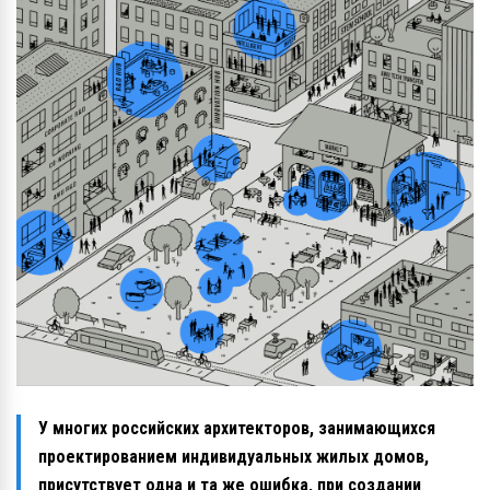
У многих российских архитекторов, занимающихся
проектированием индивидуальных жилых домов,
присутствует одна и та же ошибка, при создании