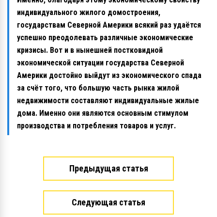
индивидуального жилого домостроения,
государствам Северной Америки всякий раз удаётся
успешно преодолевать различные экономические
кризисы. Вот и в нынешней постковидной
экономической ситуации государства Северной
Америки достойно выйдут из экономического спада
за счёт того, что большую часть рынка жилой
недвижимости составляют индивидуальные жилые
дома. Именно они являются основным стимулом
производства и потребления товаров и услуг.
Предыдущая статья
Следующая статья