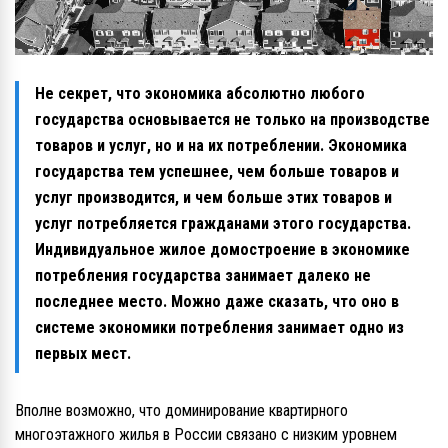
Не секрет, что экономика абсолютно любого
государства основывается не только на производстве
товаров и услуг, но и на их потреблении. Экономика
государства тем успешнее, чем больше товаров и
услуг производится, и чем больше этих товаров и
услуг потребляется гражданами этого государства.
Индивидуальное жилое домостроение в экономике
потребления государства занимает далеко не
последнее место. Можно даже сказать, что оно в
системе экономики потребления занимает одно из
первых мест.
Вполне возможно, что доминирование квартирного
многоэтажного жилья в России связано с низким уровнем