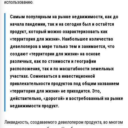
использованию.
Самым популярным на рынке недвижимости, как до
начала пандемии, так и на сегодня был и остаётся
продукт, который можно охарактеризовать как
«территория для жизни». Наибольшее количество
девелоперов в мире только тем и занимается, что
создают «территории для жизни» на основе
различных, как по стоимости и географии
расположения, так и по масштабности земельных
участках. Сомневаться в инвестиционной
привлекательности продуктов под общим названием
«территория для жизни» не приходится. Это,
действительно, «дорогой» и востребованный на рынке
недвижимости продукт.
Ликвидность, создаваемого девелопером продукта, во многом