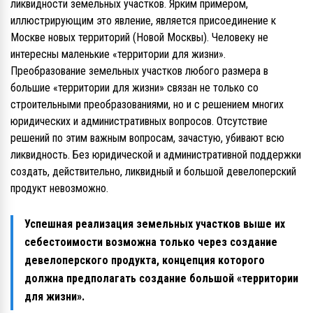
ликвидности земельных участков. Ярким примером,
иллюстрирующим это явление, является присоединение к
Москве новых территорий (Новой Москвы). Человеку не
интересны маленькие «территории для жизни».
Преобразование земельных участков любого размера в
большие «территории для жизни» связан не только со
строительными преобразованиями, но и с решением многих
юридических и административных вопросов. Отсутствие
решений по этим важным вопросам, зачастую, убивают всю
ликвидность. Без юридической и административной поддержки
создать, действительно, ликвидный и большой девелоперский
продукт невозможно.
Успешная реализация земельных участков выше их
себестоимости возможна только через создание
девелоперского продукта, концепция которого
должна предполагать создание большой «территории
для жизни».