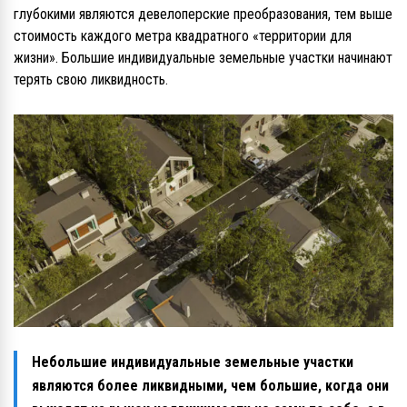
глубокими являются девелоперские преобразования, тем выше
стоимость каждого метра квадратного «территории для
жизни». Большие индивидуальные земельные участки начинают
терять свою ликвидность.
Небольшие индивидуальные земельные участки
являются более ликвидными, чем большие, когда они