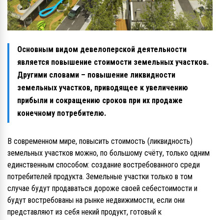
Основным видом девелоперской деятельности
является повышение стоимости земельных участков.
Другими словами – повышение ликвидности
земельных участков, приводящее к увеличению
прибыли и сокращению сроков при их продаже
конечному потребителю.
В современном мире, повысить стоимость (ликвидность)
земельных участков можно, по большому счёту, только одним
единственным способом: создание востребованного среди
потребителей продукта. Земельные участки только в том
случае будут продаваться дороже своей себестоимости и
будут востребованы на рынке недвижимости, если они
представляют из себя некий продукт, готовый к