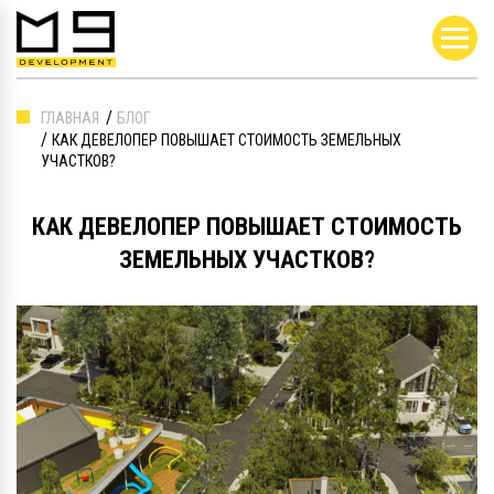
ГЛАВНАЯ
БЛОГ
КАК ДЕВЕЛОПЕР ПОВЫШАЕТ СТОИМОСТЬ ЗЕМЕЛЬНЫХ
УЧАСТКОВ?
КАК ДЕВЕЛОПЕР ПОВЫШАЕТ СТОИМОСТЬ
ЗЕМЕЛЬНЫХ УЧАСТКОВ?