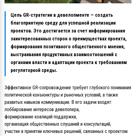
Цель GR-стратегии в девелопменте — создать
благоприятную среду для успешной реализации
проектов. Это достигается за счет информирования
заинтересованных сторон о преимуществах проекта,
формирования позитивного общественного мнения,
выстраивания продуктивных взаимоотношений с
органами власти и адаптации проекта к требованиям
регуляторной среды.
Эффективное GR-сопровождение требует глубокого понимания
политической конъюнктуры и рыночных условий, а также
развитых навыков коммуникации. В его задачи входят:
лоббирование интересов девелопера,
формирование коалиций поддержки,
организация общественных слушаний и консультаций,
участие в принятии ключевых решений, связанных с проектом.