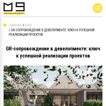
ГЛАВНАЯ
БЛОГ
GR-СОПРОВОЖДЕНИЕ В ДЕВЕЛОПМЕНТЕ: КЛЮЧ К УСПЕШНОЙ
РЕАЛИЗАЦИИ ПРОЕКТОВ
GR-сопровождение в девелопменте: ключ
к успешной реализации проектов