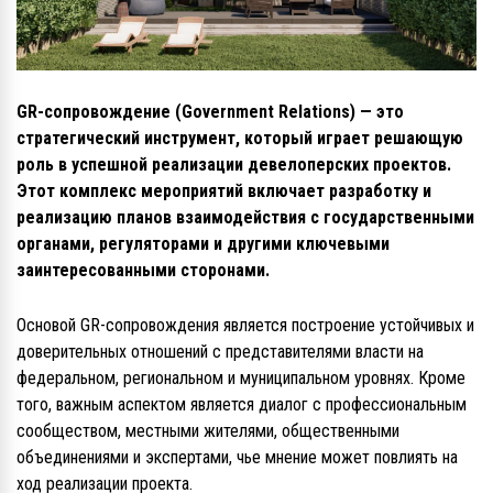
GR-сопровождение (Government Relations) — это
стратегический инструмент, который играет решающую
роль в успешной реализации девелоперских проектов.
Этот комплекс мероприятий включает разработку и
реализацию планов взаимодействия с государственными
органами, регуляторами и другими ключевыми
заинтересованными сторонами.
Основой GR-сопровождения является построение устойчивых и
доверительных отношений с представителями власти на
федеральном, региональном и муниципальном уровнях. Кроме
того, важным аспектом является диалог с профессиональным
сообществом, местными жителями, общественными
объединениями и экспертами, чье мнение может повлиять на
ход реализации проекта.