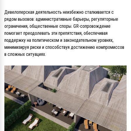
Девелоперская деятельность неизбежно сталкивается с
рядом вызовов: административные барьеры, регуляторные
ограничения, общественные споры. GR-сопровождение
помогает преодолевать эти препятствия, обеспечивая
поддержку на политическом и законодательном уровнях,
минимизируя риски и способствуя достижению компромиссов
в сложных ситуациях.