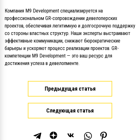
Компания M9 Development специализируется на
профессиональном GR-сопровождении девелоперских
проектов, обеспечивая легитимную и долгосрочную поддержку
со стороны властных структур. Наши эксперты выстраивают
эффективные коммуникации, снижают бюрократические
барьеры и ускоряют процесс реализации проектов. GR-
компетенции M9 Development — это ваш ресурс для
достижения успеха в девелопменте.
Предыдущая статья
Следующая статья