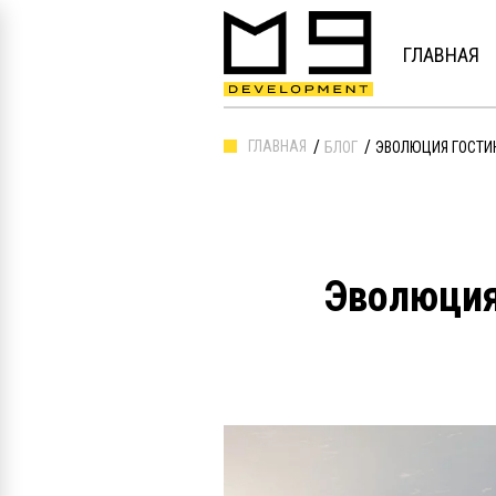
ГЛАВНАЯ
ГЛАВНАЯ
БЛОГ
ЭВОЛЮЦИЯ ГОСТИ
Эволюция