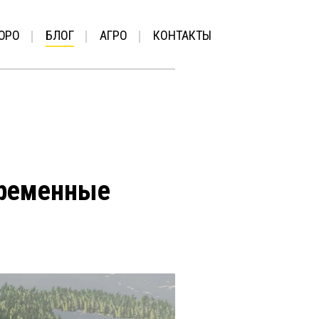
ЮРО
БЛОГ
АГРО
КОНТАКТЫ
временные