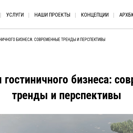
УСЛУГИ
НАШИ ПРОЕКТЫ
КОНЦЕПЦИИ
АРХБ
НИЧНОГО БИЗНЕСА: СОВРЕМЕННЫЕ ТРЕНДЫ И ПЕРСПЕКТИВЫ
 гостиничного бизнеса: со
тренды и перспективы