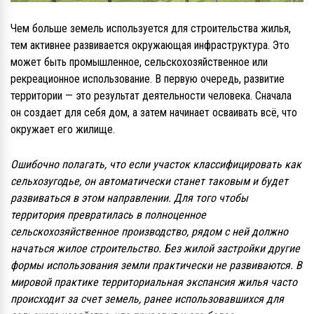
Чем больше земель используется для строительства жилья,
тем активнее развивается окружающая инфраструктура. Это
может быть промышленное, сельскохозяйственное или
рекреационное использование. В первую очередь, развитие
территории — это результат деятельности человека. Сначала
он создает для себя дом, а затем начинает осваивать всё, что
окружает его жилище.
Ошибочно полагать, что если участок классифицировать как
сельхозугодье, он автоматически станет таковым и будет
развиваться в этом направлении. Для того чтобы
территория превратилась в полноценное
сельскохозяйственное производство, рядом с ней должно
начаться жилое строительство. Без жилой застройки другие
формы использования земли практически не развиваются. В
мировой практике территориальная экспансия жилья часто
происходит за счет земель, ранее использовавшихся для