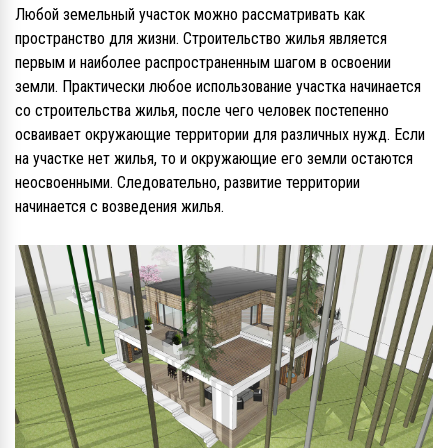
Любой земельный участок можно рассматривать как
пространство для жизни. Строительство жилья является
первым и наиболее распространенным шагом в освоении
земли. Практически любое использование участка начинается
со строительства жилья, после чего человек постепенно
осваивает окружающие территории для различных нужд. Если
на участке нет жилья, то и окружающие его земли остаются
неосвоенными. Следовательно, развитие территории
начинается с возведения жилья.