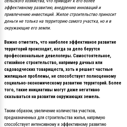
сельского хозяйства, что приводит к его более
эффективному развитию, внедрению инноваций и
привлечению инвестиций. Жилое строительство приносит
деньги не только на территорию самого участка, но и в
окружающие его земли.
Важно отметить, что наиболее эффективное развитие
территорий происходит, когда за дело берутся
профессиональные девелоперы. Самостоятельное,
стихийное строительство, например дачных или
садоводческих товариществ, хоть и решает частные
жилищные проблемы, не способствует полноценному
социально-экономическому развитию территорий. Более
того, такие инициативы могут даже негативно
сказываться на развитии окружающих земель.
Таким образом, увеличение количества участков,
предназначенных для строительства жилья, напрямую
способствует интенсивному и эффективному развитию