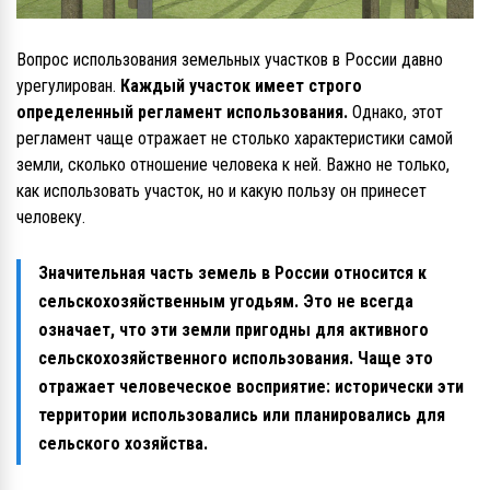
Вопрос использования земельных участков в России давно
урегулирован.
Каждый участок имеет строго
определенный регламент использования.
Однако, этот
регламент чаще отражает не столько характеристики самой
земли, сколько отношение человека к ней. Важно не только,
как использовать участок, но и какую пользу он принесет
человеку.
Значительная часть земель в России относится к
сельскохозяйственным угодьям. Это не всегда
означает, что эти земли пригодны для активного
сельскохозяйственного использования. Чаще это
отражает человеческое восприятие: исторически эти
территории использовались или планировались для
сельского хозяйства.