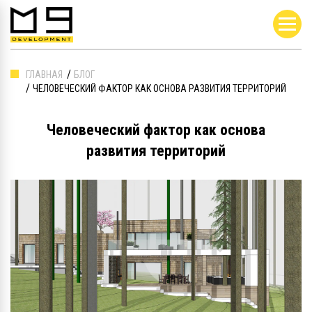
ГЛАВНАЯ
БЛОГ
ЧЕЛОВЕЧЕСКИЙ ФАКТОР КАК ОСНОВА РАЗВИТИЯ ТЕРРИТОРИЙ
Человеческий фактор как основа
развития территорий