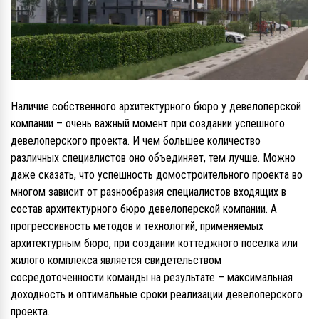
Наличие собственного архитектурного бюро у девелоперской
компании – очень важный момент при создании успешного
девелоперского проекта. И чем большее количество
различных специалистов оно объединяет, тем лучше. Можно
даже сказать, что успешность домостроительного проекта во
многом зависит от разнообразия специалистов входящих в
состав архитектурного бюро девелоперской компании. А
прогрессивность методов и технологий, применяемых
архитектурным бюро, при создании коттеджного поселка или
жилого комплекса является свидетельством
сосредоточенности команды на результате – максимальная
доходность и оптимальные сроки реализации девелоперского
проекта.