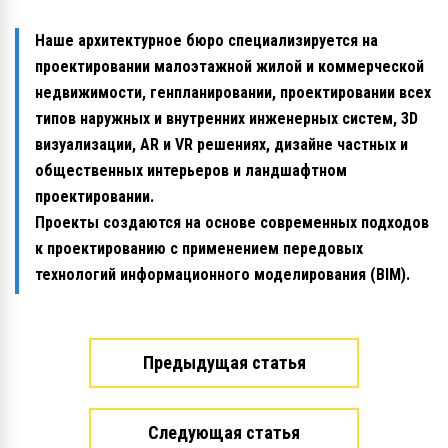
Наше архитектурное бюро специализируется на
проектировании малоэтажной жилой и коммерческой
недвижимости, генпланировании, проектировании всех
типов наружных и внутренних инженерных систем, 3D
визуализации, AR и VR решениях, дизайне частных и
общественных интерьеров и ландшафтном
проектировании.
Проекты создаются на основе современных подходов
к проектированию с применением передовых
технологий информационного моделирования (BIM).
Предыдущая статья
Следующая статья