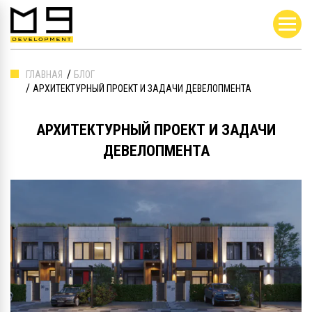
ГЛАВНАЯ
БЛОГ
АРХИТЕКТУРНЫЙ ПРОЕКТ И ЗАДАЧИ ДЕВЕЛОПМЕНТА
АРХИТЕКТУРНЫЙ ПРОЕКТ И ЗАДАЧИ
ДЕВЕЛОПМЕНТА