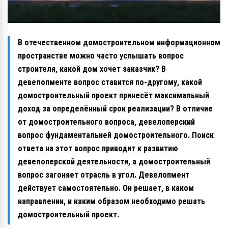
В отечественном домостроительном информационном
пространстве можно часто услышать вопрос
строителя, какой дом хочет заказчик? В
девелопменте вопрос ставится по-другому, какой
домостроительный проект принесёт максимальный
доход за определённый срок реализации? В отличие
от домостроительного вопроса, девелоперский
вопрос фундаментальней домостроительного. Поиск
ответа на этот вопрос приводит к развитию
девелоперской деятельности, а домостроительный
вопрос загоняет отрасль в угол. Девелопмент
действует самостоятельно. Он решает, в каком
направлении, и каким образом необходимо решать
домостроительный проект.