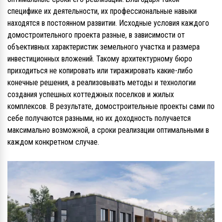
специфике их деятельности, их профессиональные навыки
находятся в постоянном развитии. Исходные условия каждого
домостроительного проекта разные, в зависимости от
объективных характеристик земельного участка и размера
инвестиционных вложений. Такому архитектурному бюро
приходиться не копировать или тиражировать какие-либо
конечные решения, а реализовывать методы и технологии
создания успешных коттеджных поселков и жилых
комплексов. В результате, домостроительные проекты сами по
себе получаются разными, но их доходность получается
максимально возможной, а сроки реализации оптимальными в
каждом конкретном случае.