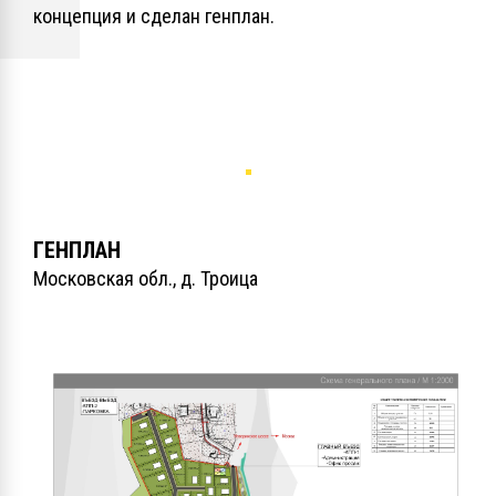
концепция и сделан генплан.
ГЕНПЛАН
Московская обл., д. Троица