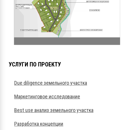
УСЛУГИ ПО ПРОЕКТУ
Due diligence земельного участка
Маркетинговое исследование
Best use анализ земельного участка
Разработка концепции