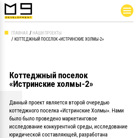
ГЛАВНАЯ
НАШИ ПРОЕКТЫ
КОТТЕДЖНЫЙ ПОСЕЛОК «ИСТРИНСКИЕ ХОЛМЫ-2»
Коттеджный поселок
«Истринские холмы-2»
Данный проект является второй очередью
коттеджного поселка «Истринские Холмы». Нами
было было проведено маркетинговое
исследование конкурентной среды, исследование
юридической составляющей, разработана