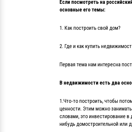
Если посмотреть на российски
основные его темы:
1. Как построить свой дом?
2. Где и как купить недвижимос
Первая тема нам интересна пост
В недвижимости есть два осно
1.Что-то построить, чтобы пото
ценности. Этим можно занимать
словами, это инвестирование в 
нибудь домостроительной или д