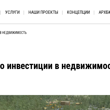
УСЛУГИ
НАШИ ПРОЕКТЫ
КОНЦЕПЦИИ
АРХБ
 В НЕДВИЖИМОСТЬ
о инвестиции в недвижимо