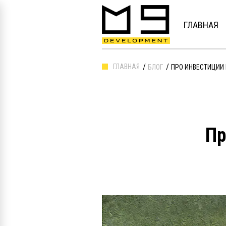
ГЛАВНАЯ
ГЛАВНАЯ
БЛОГ
ПРО ИНВЕСТИЦИИ
Пр