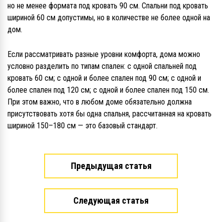
но не менее формата под кровать 90 см. Спальни под кровать
шириной 60 см допустимы, но в количестве не более одной на
дом.
Если рассматривать разные уровни комфорта, дома можно
условно разделить по типам спален: с одной спальней под
кровать 60 см; с одной и более спален под 90 см; с одной и
более спален под 120 см; с одной и более спален под 150 см.
При этом важно, что в любом доме обязательно должна
присутствовать хотя бы одна спальня, рассчитанная на кровать
шириной 150–180 см — это базовый стандарт.
Предыдущая статья
Следующая статья