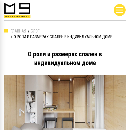
ГЛАВНАЯ
БЛОГ
О РОЛИ И РАЗМЕРАХ СПАЛЕН В ИНДИВИДУАЛЬНОМ ДОМЕ
О роли и размерах спален в
индивидуальном доме