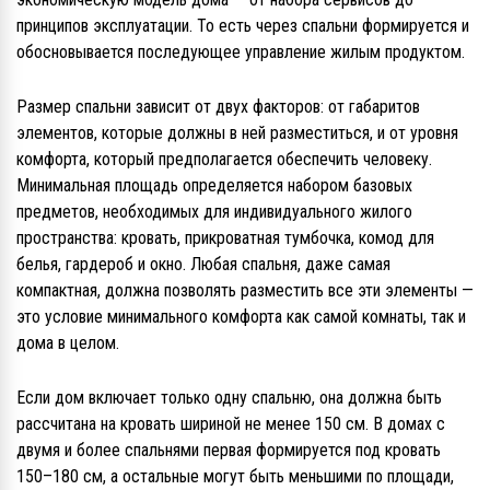
принципов эксплуатации. То есть через спальни формируется и
обосновывается последующее управление жилым продуктом.
Размер спальни зависит от двух факторов: от габаритов
элементов, которые должны в ней разместиться, и от уровня
комфорта, который предполагается обеспечить человеку.
Минимальная площадь определяется набором базовых
предметов, необходимых для индивидуального жилого
пространства: кровать, прикроватная тумбочка, комод для
белья, гардероб и окно. Любая спальня, даже самая
компактная, должна позволять разместить все эти элементы —
это условие минимального комфорта как самой комнаты, так и
дома в целом.
Если дом включает только одну спальню, она должна быть
рассчитана на кровать шириной не менее 150 см. В домах с
двумя и более спальнями первая формируется под кровать
150–180 см, а остальные могут быть меньшими по площади,