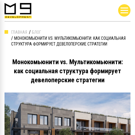
ГЛАВНАЯ
БЛОГ
МОНОКОМЬЮНИТИ VS. МУЛЬТИКОМЬЮНИТИ: КАК СОЦИАЛЬНАЯ
СТРУКТУРА ФОРМИРУЕТ ДЕВЕЛОПЕРСКИЕ СТРАТЕГИИ
Монокомьюнити vs. Мультикомьюнити:
как социальная структура формирует
девелоперские стратегии