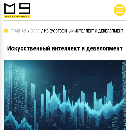
ГЛАВНАЯ
БЛОГ
ИСКУССТВЕННЫЙ ИНТЕЛЛЕКТ И ДЕВЕЛОПМЕНТ
Искусственный интеллект и девелопмент