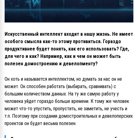
Искусственный интеллект входит в нашу жизнь. Не имеет
особого смысла как-то этому противиться. Гораздо
продуктивнее будет понять, как его использовать? Где,
для чего и как? Например, как и чем он может быть
полезен домостроению и девелопменту?
Он хоть и называется интеллектом, но думать за нас он не
может. Он способен работать (выбирать, сравнивать) с
большим количеством данных. На ту же самую работу у
человека уйдет гораздо больше времени. К тому же человек
может что-то упустить, пропустить, не заметить, не учесть и
т.п. Поэтому при создании домостроительных и девелоперских
проектов он будет весьма полезен.