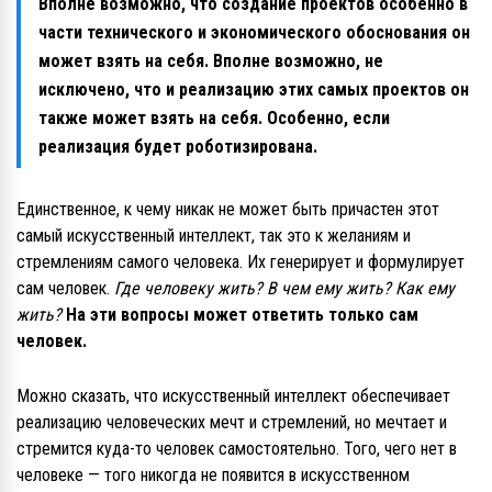
Вполне возможно, что создание проектов особенно в
части технического и экономического обоснования он
может взять на себя. Вполне возможно, не
исключено, что и реализацию этих самых проектов он
также может взять на себя. Особенно, если
реализация будет роботизирована.
Единственное, к чему никак не может быть причастен этот
самый искусственный интеллект, так это к желаниям и
стремлениям самого человека. Их генерирует и формулирует
сам человек.
Где человеку жить? В чем ему жить? Как ему
жить?
На эти вопросы может ответить только сам
человек.
Можно сказать, что искусственный интеллект обеспечивает
реализацию человеческих мечт и стремлений, но мечтает и
стремится куда-то человек самостоятельно. Того, чего нет в
человеке — того никогда не появится в искусственном