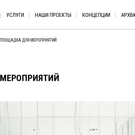
УСЛУГИ
НАШИ ПРОЕКТЫ
КОНЦЕПЦИИ
АРХБ
ПЛОЩАДКА ДЛЯ МЕРОПРИЯТИЙ
 МЕРОПРИЯТИЙ