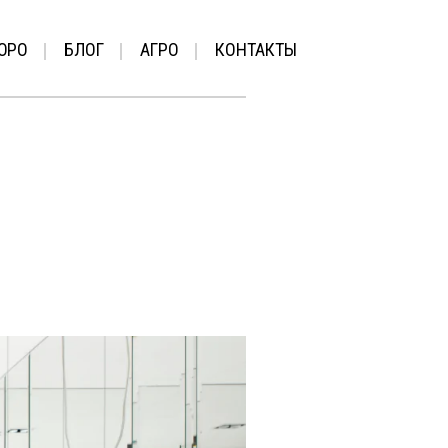
ЮРО
БЛОГ
АГРО
КОНТАКТЫ