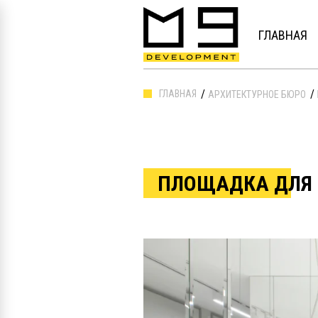
ГЛАВНАЯ
ГЛАВНАЯ
АРХИТЕКТУРНОЕ БЮРО
ПЛОЩАДКА ДЛЯ