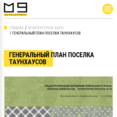
ГЛАВНАЯ
АРХИТЕКТУРНОЕ БЮРО
ГЕНЕРАЛЬНЫЙ ПЛАН ПОСЕЛКА ТАУНХАУСОВ
ГЕНЕРАЛЬНЫЙ ПЛАН ПОСЕЛКА
ТАУНХАУСОВ