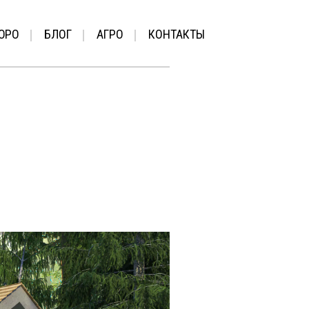
ЮРО
БЛОГ
АГРО
КОНТАКТЫ