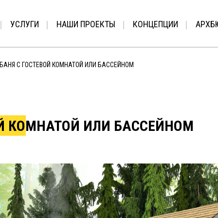
УСЛУГИ
НАШИ ПРОЕКТЫ
КОНЦЕПЦИИ
АРХБ
БАНЯ С ГОСТЕВОЙ КОМНАТОЙ ИЛИ БАССЕЙНОМ
ОЙ КОМНАТОЙ ИЛИ БАССЕЙНОМ